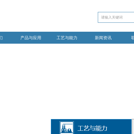
们
产品与应用
工艺与能力
新闻资讯