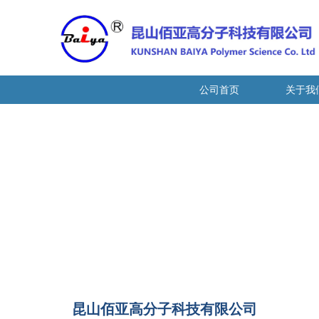
公司首页
关于我
昆山佰亚高分子科技有限公司