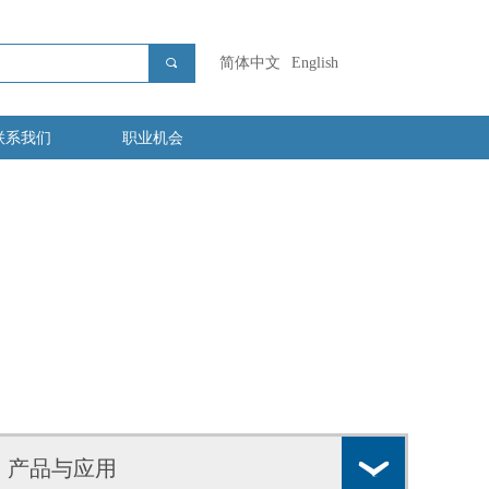
简体中文
English
끠
联系我们
职业机会
产品与应用