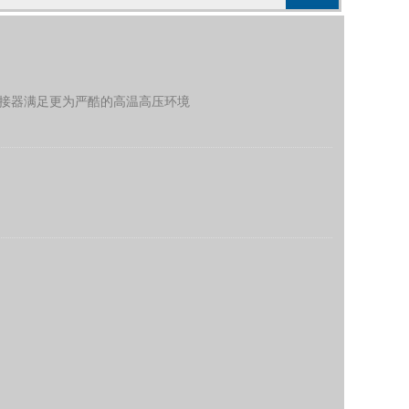
能连接器满足更为严酷的高温高压环境