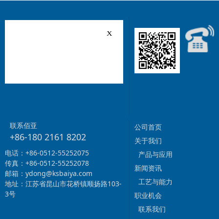
联系佰亚
公司首页
+86-180 2161 8202
关于我们
电话：+86-0512-55252075
产品与应用
传真：+86-0512-55252078
新闻资讯
邮箱：ydong@ksbaiya.com
工艺与能力
地址：江苏省昆山市花桥镇顺扬路103-
3号
职业机会
联系我们