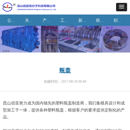
公司首页
关于我们
产品与应用
工艺与能力
新闻资讯
联系我们
职业机会
瓶盖
创建时间：
2017-08-10
09:49
昆山佰亚努力成为国内领先的塑料瓶盖制造商，我们集模具设计和成
型加工于一体，提供各种塑料瓶盖，根据客户的要求提供定制化的产
品。