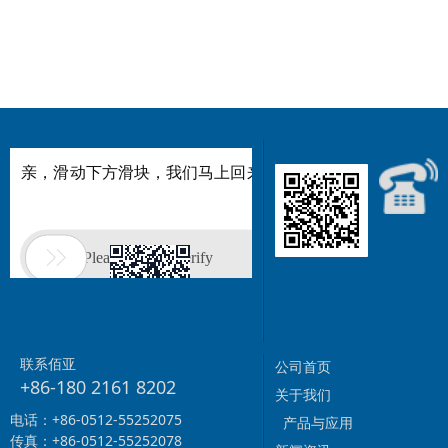
联系佰亚
公司首页
+86-180 2161 8202
关于我们
电话：+86-0512-55252075
产品与应用
传真：+86-0512-55252078