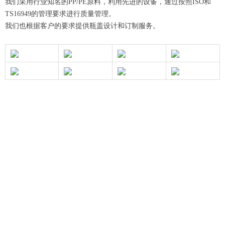
我们采用行业知名的PP/PE原料，利用先进的设备，通过按照ISO和
TS16949的管理要求进行质量管理。
我们也根据客户的要求提供瓶盖设计和订制服务。