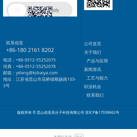
联系佰亚
公司首页
+86-180 2161 8202
关于我们
电话：+86-0512-55252075
产品与应用
传真：+86-0512-55252078
新闻资讯
邮箱：ydong@ksbaiya.com
工艺与能力
地址：江苏省昆山市花桥镇顺扬路103-
3号
职业机会
联系我们
版权所有 © 昆山佰亚高分子科技有限公司
苏ICP备17039662号