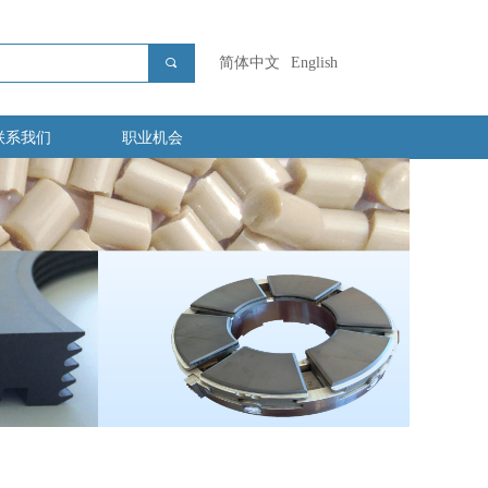
简体中文
English
끠
联系我们
职业机会