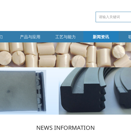
们
产品与应用
工艺与能力
新闻资讯
NEWS INFORMATION