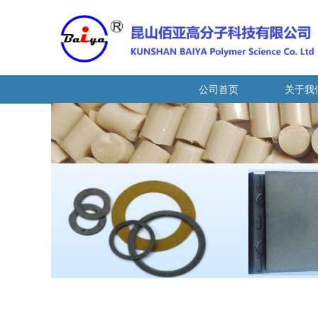
公司首页
关于我