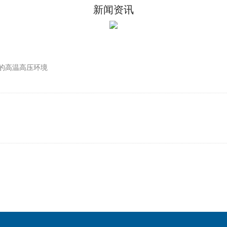
新闻资讯
酷的高温高压环境