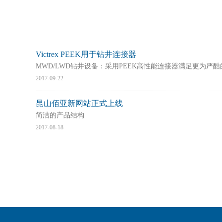
Victrex PEEK用于钻井连接器
MWD/LWD钻井设备：采用PEEK高性能连接器满足更为严
2017-09-22
昆山佰亚新网站正式上线
简洁的产品结构
2017-08-18